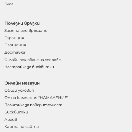
Блог
Полезни връзки
Замяна или връщане
Гаранция
Плащания
Доставка
Онлайн решаване на спорове
Настройка за бисквитки
Онлайн магазин
Общи условия
ОУ на кампания "НАМАЛЕНИЕ"
Политика за поверителност
Бисквитки
Архив
Карта на сайта