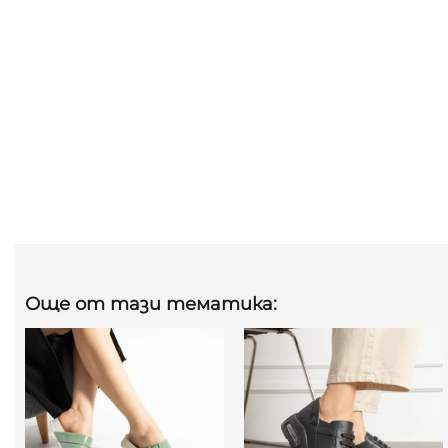
Още от тази тематика: