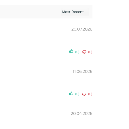
20.07.2026
(0)
(0)
11.06.2026
(0)
(0)
20.04.2026