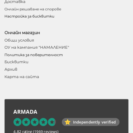
Доставка
Онлайн решаване на спорове
Настройка за бисквитки
Онлайн магазин
Общи условия
ОУ на кампания "НАМАЛЕНИЕ"
Политика за поверителност
Бисквитки
Архив
Карта на сайта
ARMADA
Independently verified
4.82 rating
(1969 reviews)