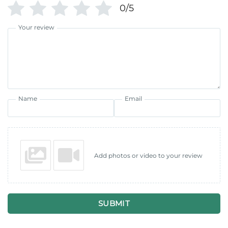
0/5
Your review
Name
Email
Add photos or video to your review
SUBMIT