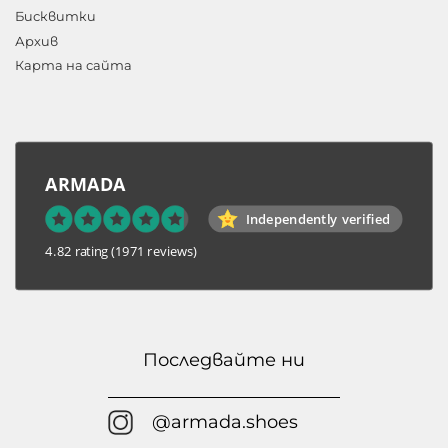
Бисквитки
Архив
Карта на сайта
ARMADA
Independently verified
4.82 rating
(1971 reviews)
Последвайте ни
@armada.shoes