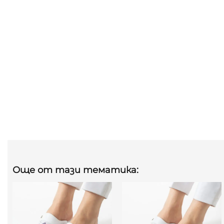
Още от тази тематика: