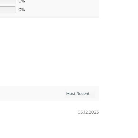
0%
0%
05.12.2023