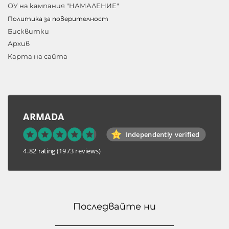
ОУ на кампания "НАМАЛЕНИЕ"
Политика за поверителност
Бисквитки
Архив
Карта на сайта
ARMADA
Independently verified
4.82 rating
(1973 reviews)
Последвайте ни