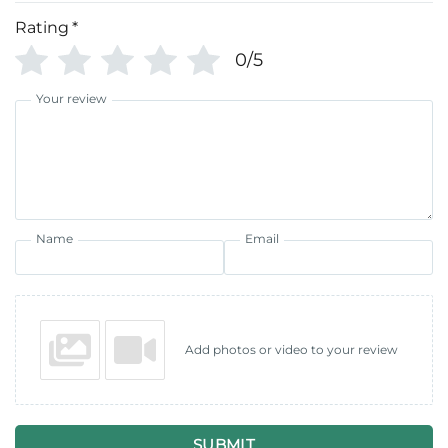
Rating
*
0/5
Your review
Name
Email
Add photos or video to your review
SUBMIT