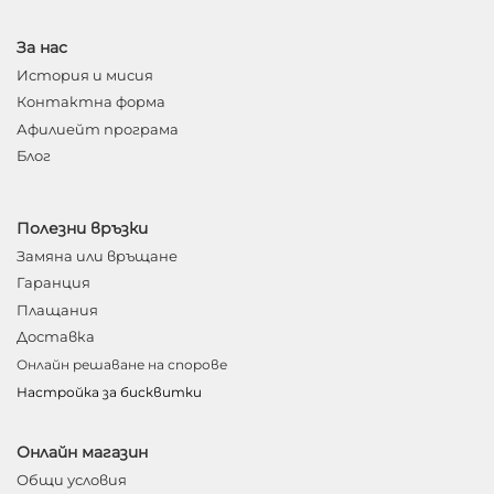
За нас
История и мисия
Контактна форма
Афилиейт програма
Блог
Полезни връзки
Замяна или връщане
Гаранция
Плащания
Доставка
Онлайн решаване на спорове
Настройка за бисквитки
Онлайн магазин
Общи условия