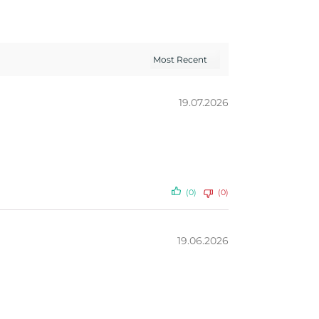
19.07.2026
(0)
(0)
19.06.2026