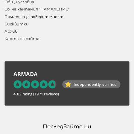
Общи условия
ОУ на кампания "НАМАЛЕНИЕ"
Политика за поверителност
Бисквитки
Архив
Карта на сайта
ARMADA
Independently verified
4.82 rating
(1971 reviews)
Последвайте ни