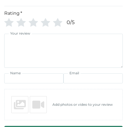
Rating
*
0/5
Your review
Name
Email
Add photos or video to your review